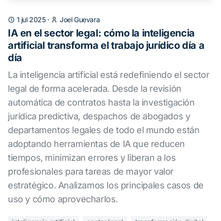
1 jul 2025
·
Joel Guevara
IA en el sector legal: cómo la inteligencia
artificial transforma el trabajo jurídico día a
día
La inteligencia artificial está redefiniendo el sector
legal de forma acelerada. Desde la revisión
automática de contratos hasta la investigación
jurídica predictiva, despachos de abogados y
departamentos legales de todo el mundo están
adoptando herramientas de IA que reducen
tiempos, minimizan errores y liberan a los
profesionales para tareas de mayor valor
estratégico. Analizamos los principales casos de
uso y cómo aprovecharlos.