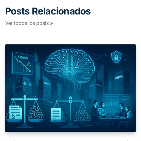
Posts Relacionados
Ver todos los posts »