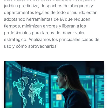
jurídica predictiva, despachos de abogados y
departamentos legales de todo el mundo están
adoptando herramientas de IA que reducen
tiempos, minimizan errores y liberan a los
profesionales para tareas de mayor valor
estratégico. Analizamos los principales casos de
uso y cómo aprovecharlos.