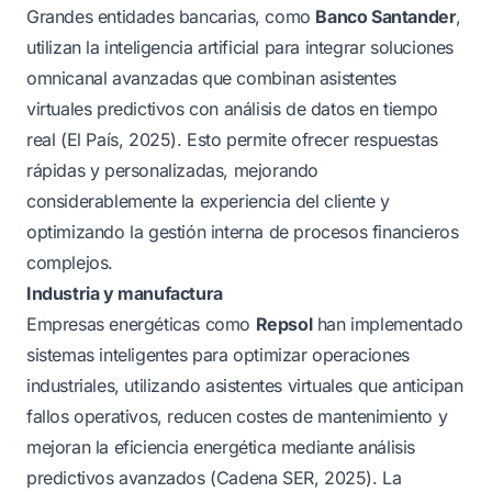
Grandes entidades bancarias, como
Banco Santander
,
utilizan la inteligencia artificial para integrar soluciones
omnicanal avanzadas que combinan asistentes
virtuales predictivos con análisis de datos en tiempo
real (
El País, 2025
). Esto permite ofrecer respuestas
rápidas y personalizadas, mejorando
considerablemente la experiencia del cliente y
optimizando la gestión interna de procesos financieros
complejos.
Industria y manufactura
Empresas energéticas como
Repsol
han implementado
sistemas inteligentes para optimizar operaciones
industriales, utilizando asistentes virtuales que anticipan
fallos operativos, reducen costes de mantenimiento y
mejoran la eficiencia energética mediante análisis
predictivos avanzados (
Cadena SER, 2025
). La