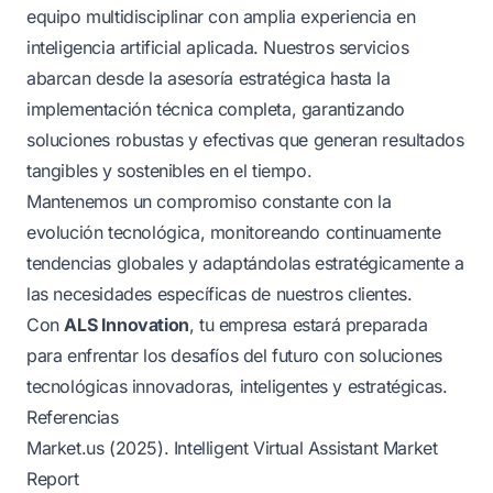
equipo multidisciplinar con amplia experiencia en
inteligencia artificial aplicada. Nuestros servicios
abarcan desde la asesoría estratégica hasta la
implementación técnica completa, garantizando
soluciones robustas y efectivas que generan resultados
tangibles y sostenibles en el tiempo.
Mantenemos un compromiso constante con la
evolución tecnológica, monitoreando continuamente
tendencias globales y adaptándolas estratégicamente a
las necesidades específicas de nuestros clientes.
Con
ALS Innovation
, tu empresa estará preparada
para enfrentar los desafíos del futuro con soluciones
tecnológicas innovadoras, inteligentes y estratégicas.
Referencias
Market.us (2025). Intelligent Virtual Assistant Market
Report