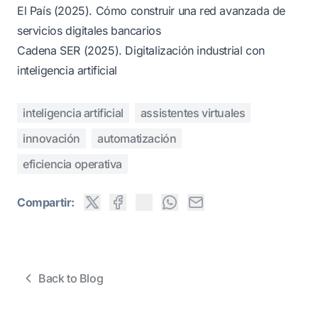
El País (2025). Cómo construir una red avanzada de
servicios digitales bancarios
Cadena SER (2025). Digitalización industrial con
inteligencia artificial
inteligencia artificial
assistentes virtuales
innovación
automatización
eficiencia operativa
Compartir:
Back to Blog