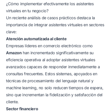
¿Cómo implementar efectivamente los asistentes
virtuales en tu negocio?
Un reciente análisis de casos prácticos destaca la
importancia de integrar asistentes virtuales en sectores
clave:
Atención automatizada al cliente
Empresas líderes en comercio electrónico como
Amazon
han incrementado significativamente su
eficiencia operativa al adoptar asistentes virtuales
avanzados capaces de responder inmediatamente a
consultas frecuentes. Estos sistemas, apoyados en
técnicas de procesamiento del lenguaje natural y
machine learning
, no solo reducen tiempos de espera,
sino que incrementan la fidelización y satisfacción del
cliente.
Sector financiero