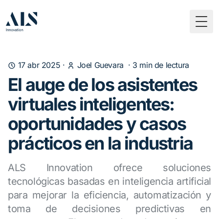
Togg
17 abr 2025
·
Joel Guevara
·
3
min de lectura
El auge de los asistentes
virtuales inteligentes:
oportunidades y casos
prácticos en la industria
ALS Innovation ofrece soluciones
tecnológicas basadas en inteligencia artificial
para mejorar la eficiencia, automatización y
toma de decisiones predictivas en