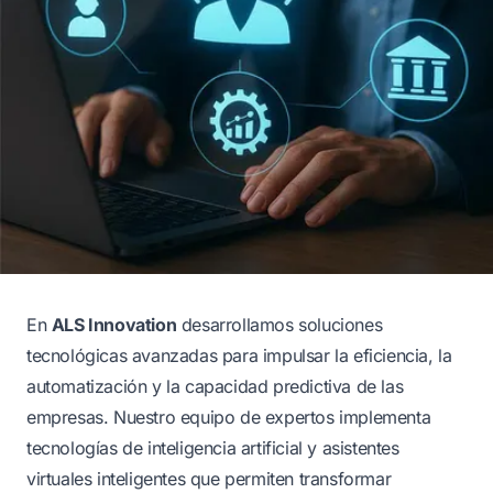
En
ALS Innovation
desarrollamos soluciones
tecnológicas avanzadas para impulsar la eficiencia, la
automatización y la capacidad predictiva de las
empresas. Nuestro equipo de expertos implementa
tecnologías de inteligencia artificial y asistentes
virtuales inteligentes que permiten transformar