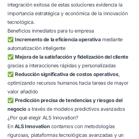
integración exitosa de estas soluciones evidencia la
importancia estratégica y económica de la innovación
tecnológica.
Beneficios inmediatos para tu empresa
✅
Incremento de la eficiencia operativa
mediante
automatización inteligente
✅
Mejora de la satisfacción y fidelización del cliente
gracias a interacciones rápidas y personalizadas
✅
Reducción significativa de costos operativos
,
optimizando recursos humanos hacia tareas de mayor
valor añadido
✅
Predicción precisa de tendencias y riesgos del
negocio
a través de modelos predictivos avanzados
¿Por qué elegir ALS Innovation?
En
ALS Innovation
contamos con metodologías
rigurosas, plataformas tecnológicas avanzadas y un