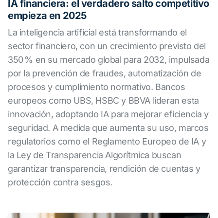
IA financiera: el verdadero salto competitivo
empieza en 2025
La inteligencia artificial está transformando el
sector financiero, con un crecimiento previsto del
350 % en su mercado global para 2032, impulsada
por la prevención de fraudes, automatización de
procesos y cumplimiento normativo. Bancos
europeos como UBS, HSBC y BBVA lideran esta
innovación, adoptando IA para mejorar eficiencia y
seguridad. A medida que aumenta su uso, marcos
regulatorios como el Reglamento Europeo de IA y
la Ley de Transparencia Algorítmica buscan
garantizar transparencia, rendición de cuentas y
protección contra sesgos.