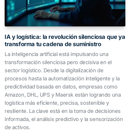
IA y logística: la revolución silenciosa que ya
transforma tu cadena de suministro
La inteligencia artificial está impulsando una
transformación silenciosa pero decisiva en el
sector logístico. Desde la digitalización de
procesos hasta la automatización inteligente y la
predictividad basada en datos, empresas como
Amazon, DHL, UPS y Maersk están logrando una
logística más eficiente, precisa, sostenible y
resiliente. La clave está en la toma de decisiones
informada, el análisis predictivo y la sensorización
de activos.