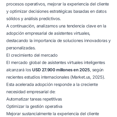
procesos operativos, mejorar la experiencia del cliente
y optimizar decisiones estratégicas basadas en datos
sólidos y análisis predictivos.
A continuación, analizamos una tendencia clave en la
adopción empresarial de asistentes virtuales,
destacando la importancia de soluciones innovadoras y
personalizadas.
El crecimiento del mercado
El mercado global de asistentes virtuales inteligentes
alcanzará los
USD 27.900 millones en 2025
, según
recientes estudios internacionales (
Market.us, 2025
).
Esta acelerada adopción responde a la creciente
necesidad empresarial de:
Automatizar tareas repetitivas
Optimizar la gestión operativa
Mejorar sustancialmente la experiencia del cliente