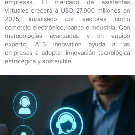
empresas. El mercado de asistentes
virtuales crecerá a USD 27.900 millones en
2025, impulsado por sectores como
comercio electrónico, banca e industria. Con
metodologías avanzadas y un equipo
experto, ALS Innovation ayuda a las
empresas a adoptar innovación tecnológica
estratégica y sostenible.