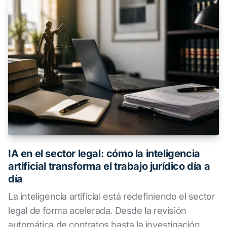
IA en el sector legal: cómo la inteligencia
artificial transforma el trabajo jurídico día a
día
La inteligencia artificial está redefiniendo el sector
legal de forma acelerada. Desde la revisión
automática de contratos hasta la investigación