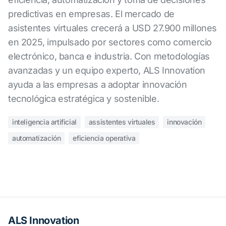
predictivas en empresas. El mercado de
asistentes virtuales crecerá a USD 27.900 millones
en 2025, impulsado por sectores como comercio
electrónico, banca e industria. Con metodologías
avanzadas y un equipo experto, ALS Innovation
ayuda a las empresas a adoptar innovación
tecnológica estratégica y sostenible.
inteligencia artificial
assistentes virtuales
innovación
automatización
eficiencia operativa
ALS Innovation