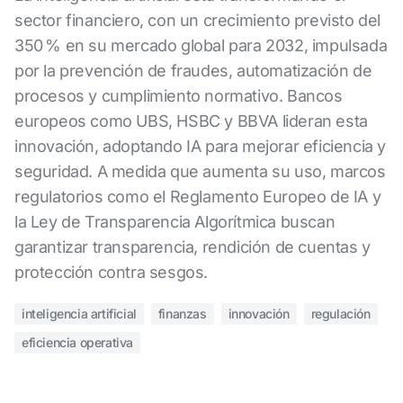
sector financiero, con un crecimiento previsto del
350 % en su mercado global para 2032, impulsada
por la prevención de fraudes, automatización de
procesos y cumplimiento normativo. Bancos
europeos como UBS, HSBC y BBVA lideran esta
innovación, adoptando IA para mejorar eficiencia y
seguridad. A medida que aumenta su uso, marcos
regulatorios como el Reglamento Europeo de IA y
la Ley de Transparencia Algorítmica buscan
garantizar transparencia, rendición de cuentas y
protección contra sesgos.
inteligencia artificial
finanzas
innovación
regulación
eficiencia operativa