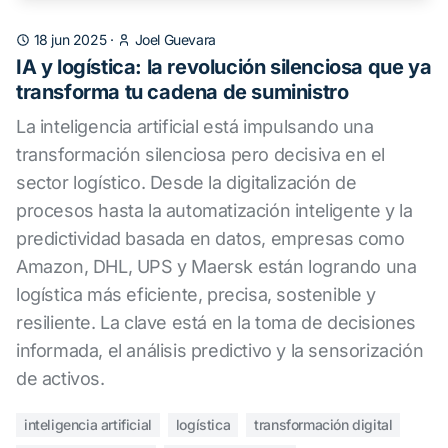
18 jun 2025
·
Joel Guevara
IA y logística: la revolución silenciosa que ya
transforma tu cadena de suministro
La inteligencia artificial está impulsando una
transformación silenciosa pero decisiva en el
sector logístico. Desde la digitalización de
procesos hasta la automatización inteligente y la
predictividad basada en datos, empresas como
Amazon, DHL, UPS y Maersk están logrando una
logística más eficiente, precisa, sostenible y
resiliente. La clave está en la toma de decisiones
informada, el análisis predictivo y la sensorización
de activos.
inteligencia artificial
logística
transformación digital