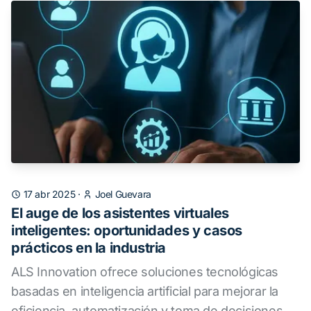
17 abr 2025
·
Joel Guevara
El auge de los asistentes virtuales
inteligentes: oportunidades y casos
prácticos en la industria
ALS Innovation ofrece soluciones tecnológicas
basadas en inteligencia artificial para mejorar la
eficiencia, automatización y toma de decisiones