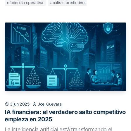
eficiencia operativa
análisis predictivo
3 jun 2025
·
Joel Guevara
IA financiera: el verdadero salto competitivo
empieza en 2025
La inteligencia artificial está transformando el