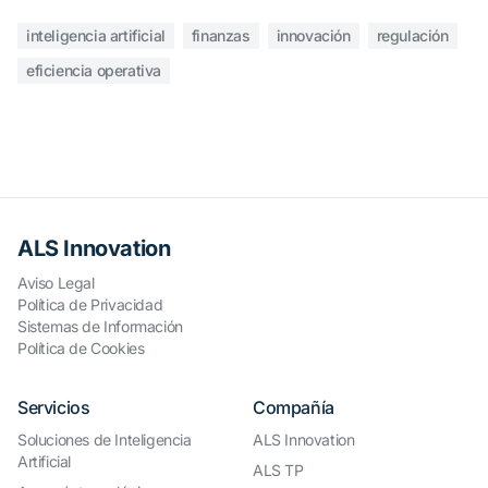
inteligencia artificial
finanzas
innovación
regulación
eficiencia operativa
ALS Innovation
Aviso Legal
Política de Privacidad
Sistemas de Información
Política de Cookies
Servicios
Compañía
Soluciones de Inteligencia
ALS Innovation
Artificial
ALS TP