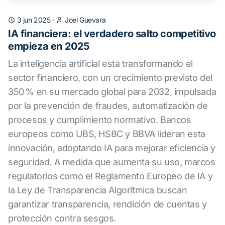
3 jun 2025
·
Joel Guevara
IA financiera: el verdadero salto competitivo
empieza en 2025
La inteligencia artificial está transformando el
sector financiero, con un crecimiento previsto del
350 % en su mercado global para 2032, impulsada
por la prevención de fraudes, automatización de
procesos y cumplimiento normativo. Bancos
europeos como UBS, HSBC y BBVA lideran esta
innovación, adoptando IA para mejorar eficiencia y
seguridad. A medida que aumenta su uso, marcos
regulatorios como el Reglamento Europeo de IA y
la Ley de Transparencia Algorítmica buscan
garantizar transparencia, rendición de cuentas y
protección contra sesgos.