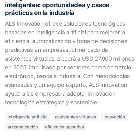
inteligentes: oportunidades y casos
prácticos en la industria
ALS Innovation ofrece soluciones tecnológicas
basadas en inteligencia artificial para mejorar la
eficiencia, automatización y toma de decisiones
predictivas en empresas. El mercado de
asistentes virtuales crecerá a USD 27.900 millones
en 2025, impulsado por sectores como comercio
electrónico, banca e industria. Con metodologías
avanzadas y un equipo experto, ALS Innovation
ayuda a las empresas a adoptar innovación
tecnológica estratégica y sostenible.
inteligencia artificial
assistentes virtuales
innovación
automatización
eficiencia operativa