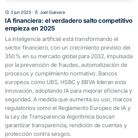
3 jun 2025
·
Joel Guevara
IA financiera: el verdadero salto competitivo
empieza en 2025
La inteligencia artificial está transformando el
sector financiero, con un crecimiento previsto del
350 % en su mercado global para 2032, impulsada
por la prevención de fraudes, automatización de
procesos y cumplimiento normativo. Bancos
europeos como UBS, HSBC y BBVA lideran esta
innovación, adoptando IA para mejorar eficiencia y
seguridad. A medida que aumenta su uso, marcos
regulatorios como el Reglamento Europeo de IA y
la Ley de Transparencia Algorítmica buscan
garantizar transparencia, rendición de cuentas y
protección contra sesgos.