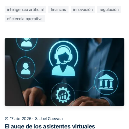
inteligencia artificial
finanzas
innovación
regulación
eficiencia operativa
17 abr 2025
·
Joel Guevara
El auge de los asistentes virtuales